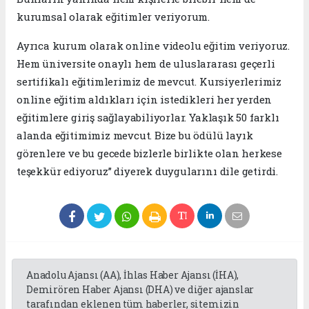
kurumsal olarak eğitimler veriyorum.
Ayrıca kurum olarak online videolu eğitim veriyoruz.
Hem üniversite onaylı hem de uluslararası geçerli
sertifikalı eğitimlerimiz de mevcut. Kursiyerlerimiz
online eğitim aldıkları için istedikleri her yerden
eğitimlere giriş sağlayabiliyorlar. Yaklaşık 50 farklı
alanda eğitimimiz mevcut. Bize bu ödülü layık
görenlere ve bu gecede bizlerle birlikte olan herkese
teşekkür ediyoruz” diyerek duygularını dile getirdi.
Anadolu Ajansı (AA), İhlas Haber Ajansı (İHA),
Demirören Haber Ajansı (DHA) ve diğer ajanslar
tarafından eklenen tüm haberler, sitemizin