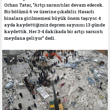
Orhan Tatar, "Artçı sarsıntılar devam edecek.
Bir bölümü 6 ve üzerine çıkabilir. Hasarlı
binalara girilmemesi büyük önem taşıyor. 4
ayda kaydettiğimiz deprem sayısını 13 günde
kaydettik. Her 3-4 dakikada bir artçı sarsıntı
meydana geliyor" dedi.