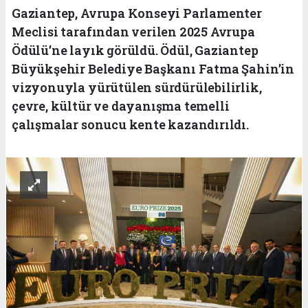
Gaziantep, Avrupa Konseyi Parlamenter
Meclisi tarafından verilen 2025 Avrupa
Ödülü’ne layık görüldü. Ödül, Gaziantep
Büyükşehir Belediye Başkanı Fatma Şahin’in
vizyonuyla yürütülen sürdürülebilirlik,
çevre, kültür ve dayanışma temelli
çalışmalar sonucu kente kazandırıldı.