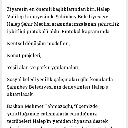
Ziyaretin en önemli başlıklarından biri, Halep
Valiliği himayesinde Şahinbey Belediyesi ve
Halep Şehir Meclisi arasında imzalanan şehircilik
iş birliği protokolü oldu. Protokol kapsamında:
Kentsel dönüşüm modelleri,
Konut projeleri,
Yeşil alan ve park uygulamaları,
Sosyal belediyecilik çalışmaları gibi konularda
Şahinbey Belediyesi’nin deneyimleri Halep’e
aktarılacak.
Başkan Mehmet Tahmazoğlu, “İlçemizde
yürüttüğümüz çalışmalarla edindiğimiz
tecrübeleri Halep’in yeniden ihyasına destek