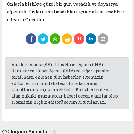
Onlarla birlikte güzel bir gün yaşadık ve doyasıya
eğlendik. Bizleri unutmadıkları için onlara teşekkür
ediyoruz” dediler.
Anadolu Ajansı (AA), İhlas Haber Ajansı (İHA),
Demirören Haber Ajansı (DHA) ve diğer ajanslar
tarafından eklenen tüm haberler, sitemizin
editörlerinin müdahalesi olmadan ajans
kanallarından çekilmektedir. Bu haberlerde yer
alan hukuki muhataplar haberi geçen ajanslar olup
sitemizin hiç bir editörü sorumlu tutulamaz...
Okuyucu Yorumları
(0)