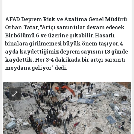
AFAD Deprem Risk ve Azaltma Genel Müdürü
Orhan Tatar, "Artçı sarsıntılar devam edecek.
Bir bölümü 6 ve üzerine çıkabilir. Hasarlı
binalara girilmemesi büyük önem taşıyor. 4
ayda kaydettiğimiz deprem sayısını 13 günde
kaydettik. Her 3-4 dakikada bir artçı sarsıntı
meydana geliyor" dedi.