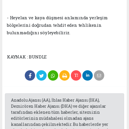
- Heyelan ve kaya düşmesi anlamında yerleşim
bölgelerini doğrudan tehdit eden tehlikenin
bulunmadığını söyleyebiliriz.
KAYNAK : BUNDLE
Anadolu Ajansı (AA), İhlas Haber Ajansı (İHA),
Demirören Haber Ajansı (DHA) ve diğer ajanslar
tarafından eklenen tüm haberler, sitemizin
editörlerinin müdahalesi olmadan ajans
kanallarından çekilmektedir. Bu haberlerde yer