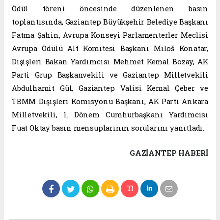
Ödül töreni öncesinde düzenlenen basın
toplantısında, Gaziantep Büyükşehir Belediye Başkanı
Fatma Şahin, Avrupa Konseyi Parlamenterler Meclisi
Avrupa Ödülü Alt Komitesi Başkanı Miloš Konatar,
Dışişleri Bakan Yardımcısı Mehmet Kemal Bozay, AK
Parti Grup Başkanvekili ve Gaziantep Milletvekili
Abdulhamit Gül, Gaziantep Valisi Kemal Çeber ve
TBMM Dışişleri Komisyonu Başkanı, AK Parti Ankara
Milletvekili, 1. Dönem Cumhurbaşkanı Yardımcısı
Fuat Oktay basın mensuplarının sorularını yanıtladı.
GAZIANTEP HABERİ