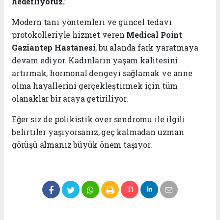
hedefliyoruz.”
Modern tanı yöntemleri ve güncel tedavi
protokolleriyle hizmet veren
Medical Point
Gaziantep Hastanesi
, bu alanda fark yaratmaya
devam ediyor. Kadınların yaşam kalitesini
artırmak, hormonal dengeyi sağlamak ve anne
olma hayallerini gerçekleştirmek için tüm
olanaklar bir araya getiriliyor.
Eğer siz de polikistik over sendromu ile ilgili
belirtiler yaşıyorsanız, geç kalmadan uzman
görüşü almanız büyük önem taşıyor.