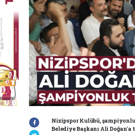
Nizipspor Kulübü, şampiyonlu
Belediye Başkanı Ali Doğan'a 