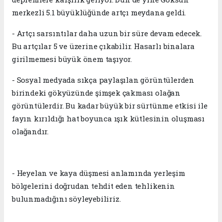
merkezli 5.1 büyüklüğünde artçı meydana geldi.
- Artçı sarsıntılar daha uzun bir süre devam edecek.
Bu artçılar 5 ve üzerine çıkabilir. Hasarlı binalara
girilmemesi büyük önem taşıyor.
- Sosyal medyada sıkça paylaşılan görüntülerden
birindeki gökyüzünde şimşek çakması olağan
görüntülerdir. Bu kadar büyük bir sürtünme etkisi ile
fayın kırıldığı hat boyunca ışık kütlesinin oluşması
olağandır.
- Heyelan ve kaya düşmesi anlamında yerleşim
bölgelerini doğrudan tehdit eden tehlikenin
bulunmadığını söyleyebiliriz.