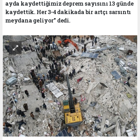
ayda kaydettiğimiz deprem sayısını 13 günde
kaydettik. Her 3-4 dakikada bir artçı sarsıntı
meydana geliyor" dedi.