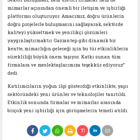
mimarlar açısından önemli bir iletişim ve iş birliği
platformu oluşturuyor. Amacımız, doğru ürünlerin
doğru projelerle buluşmasını sağlayarak, sektörde
kaliteyi yükseltmek ve yenilikçi çözümleri
yaygınlaştırmaktır. Gaziantep gibi dinamik bir
kentte, mimarlığın geleceği için bu tür etkinliklerin
sürekliliği büyük önem taşıyor. Katkı sunan tüm
firmalara ve meslektaşlarımıza teşekkür ediyoruz”
dedi.
Katılımcıların yoğun ilgi gösterdiği etkinlikte, yapı
sektöründeki yeni ürünler ve teknolojiler tanıtıldı.
Etkinlik sonunda firmalar ve mimarlar arasında
birçok yeni iş birliği için görüşmelerin temeli atıldı.