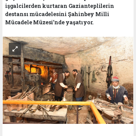
işgalcilerden kurtaran Gazianteplilerin
destansı mücadelesini Şahinbey Milli
Mücadele Müzesi’nde yaşatıyor.