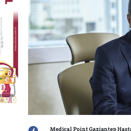
Medical Point Gaziantep Hast