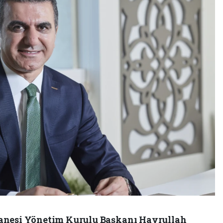
anesi Yönetim Kurulu Başkanı Hayrullah