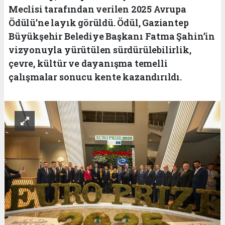
Meclisi tarafından verilen 2025 Avrupa
Ödülü’ne layık görüldü. Ödül, Gaziantep
Büyükşehir Belediye Başkanı Fatma Şahin’in
vizyonuyla yürütülen sürdürülebilirlik,
çevre, kültür ve dayanışma temelli
çalışmalar sonucu kente kazandırıldı.