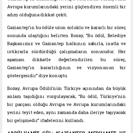
Avrupa kurumlarındaki yerini güçlendiren önemli bir
adım olduğuna dikkat çekti.
Gaziantep’in bu ödüle uzun soluklu ve kararlı bir süreç
sonunda ulaştığını belirten Bozay, “Bu ödül, Belediye
Başkanımız ve Gaziantep halkının sabırla, inatla ve
istikrarla sürdürdüğü çalışmaların sonucudur. Her
aşaması dikkatle değerlendirilen bu süreç,
Gaziantep’in kararlılığının ve vizyonunun bir
göstergesidir” diye konuştu.
Bozay, Avrupa Ödülü’nün Türkiye açısından da büyük
anlam taşıdığını vurgulayarak, “Bu ödül, Türkiye’nin
bir parçası olduğu Avrupa ve Avrupa kurumlarındaki
yerini teyit eden, aynı zamanda daha ileriye taşıyacak
bir gelişmedir” ifadelerini kullandı.