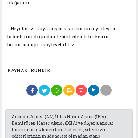
olağandır.
- Heyelan ve kaya düşmesi anlamında yerleşim
bölgelerini doğrudan tehdit eden tehlikenin
bulunmadığını söyleyebiliriz.
KAYNAK : BUNDLE
Anadolu Ajansı (AA), İhlas Haber Ajansı (İHA),
Demirören Haber Ajansı (DHA) ve diğer ajanslar
tarafından eklenen tüm haberler, sitemizin
editörlerinin müdahalesi olmadan ajans