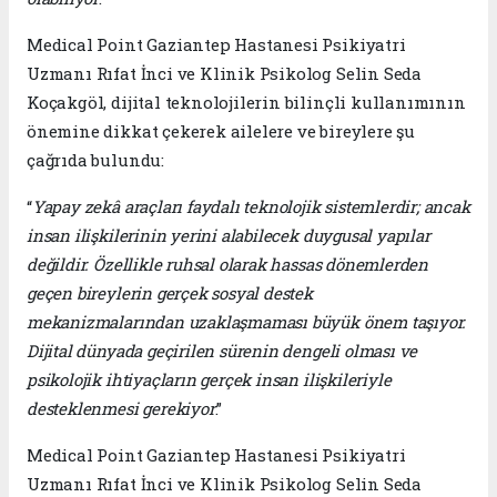
Medical Point Gaziantep Hastanesi Psikiyatri
Uzmanı Rıfat İnci ve Klinik Psikolog Selin Seda
Koçakgöl, dijital teknolojilerin bilinçli kullanımının
önemine dikkat çekerek ailelere ve bireylere şu
çağrıda bulundu:
“
Yapay zekâ araçları faydalı teknolojik sistemlerdir; ancak
insan ilişkilerinin yerini alabilecek duygusal yapılar
değildir. Özellikle ruhsal olarak hassas dönemlerden
geçen bireylerin gerçek sosyal destek
mekanizmalarından uzaklaşmaması büyük önem taşıyor.
Dijital dünyada geçirilen sürenin dengeli olması ve
psikolojik ihtiyaçların gerçek insan ilişkileriyle
desteklenmesi gerekiyor
.”
Medical Point Gaziantep Hastanesi Psikiyatri
Uzmanı Rıfat İnci ve Klinik Psikolog Selin Seda