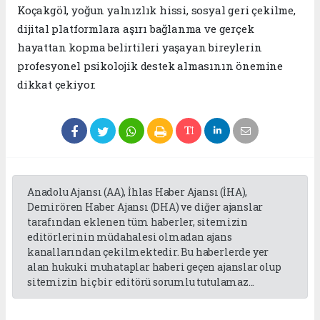
Koçakgöl, yoğun yalnızlık hissi, sosyal geri çekilme,
dijital platformlara aşırı bağlanma ve gerçek
hayattan kopma belirtileri yaşayan bireylerin
profesyonel psikolojik destek almasının önemine
dikkat çekiyor.
Anadolu Ajansı (AA), İhlas Haber Ajansı (İHA),
Demirören Haber Ajansı (DHA) ve diğer ajanslar
tarafından eklenen tüm haberler, sitemizin
editörlerinin müdahalesi olmadan ajans
kanallarından çekilmektedir. Bu haberlerde yer
alan hukuki muhataplar haberi geçen ajanslar olup
sitemizin hiç bir editörü sorumlu tutulamaz...