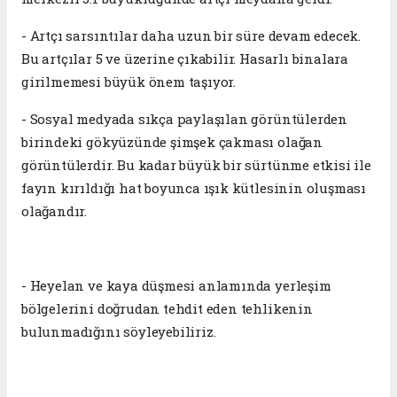
- Artçı sarsıntılar daha uzun bir süre devam edecek.
Bu artçılar 5 ve üzerine çıkabilir. Hasarlı binalara
girilmemesi büyük önem taşıyor.
- Sosyal medyada sıkça paylaşılan görüntülerden
birindeki gökyüzünde şimşek çakması olağan
görüntülerdir. Bu kadar büyük bir sürtünme etkisi ile
fayın kırıldığı hat boyunca ışık kütlesinin oluşması
olağandır.
- Heyelan ve kaya düşmesi anlamında yerleşim
bölgelerini doğrudan tehdit eden tehlikenin
bulunmadığını söyleyebiliriz.