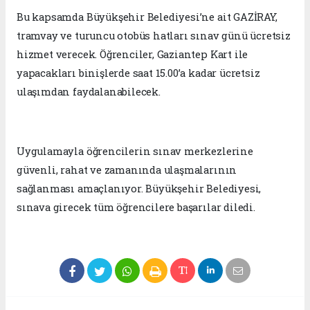
Bu kapsamda Büyükşehir Belediyesi’ne ait GAZİRAY,
tramvay ve turuncu otobüs hatları sınav günü ücretsiz
hizmet verecek. Öğrenciler, Gaziantep Kart ile
yapacakları binişlerde saat 15.00’a kadar ücretsiz
ulaşımdan faydalanabilecek.
Uygulamayla öğrencilerin sınav merkezlerine
güvenli, rahat ve zamanında ulaşmalarının
sağlanması amaçlanıyor. Büyükşehir Belediyesi,
sınava girecek tüm öğrencilere başarılar diledi.