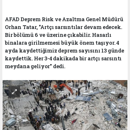
AFAD Deprem Risk ve Azaltma Genel Müdürü
Orhan Tatar, "Artçı sarsıntılar devam edecek.
Bir bölümü 6 ve üzerine çıkabilir. Hasarlı
binalara girilmemesi büyük önem taşıyor. 4
ayda kaydettiğimiz deprem sayısını 13 günde
kaydettik. Her 3-4 dakikada bir artçı sarsıntı
meydana geliyor" dedi.