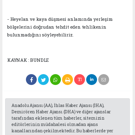
- Heyelan ve kaya düşmesi anlamında yerleşim
bölgelerini doğrudan tehdit eden tehlikenin
bulunmadığını söyleyebiliriz.
KAYNAK : BUNDLE
Anadolu Ajansı (AA), İhlas Haber Ajansı (İHA),
Demirören Haber Ajansı (DHA) ve diğer ajanslar
tarafından eklenen tüm haberler, sitemizin
editörlerinin müdahalesi olmadan ajans
kanallarından çekilmektedir. Bu haberlerde yer