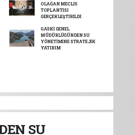
OLAĞAN MECLİS
TOPLANTISI
GERÇEKLEŞTİRİLDİ
GASKİ GENEL
MÜDÜRLÜĞÜNDEN SU
YÖNETİMİNE STRATEJİK
YATIRIM
DEN SU