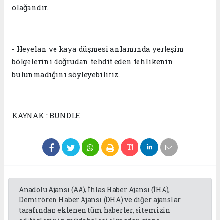
olağandır.
- Heyelan ve kaya düşmesi anlamında yerleşim
bölgelerini doğrudan tehdit eden tehlikenin
bulunmadığını söyleyebiliriz.
KAYNAK : BUNDLE
Anadolu Ajansı (AA), İhlas Haber Ajansı (İHA),
Demirören Haber Ajansı (DHA) ve diğer ajanslar
tarafından eklenen tüm haberler, sitemizin