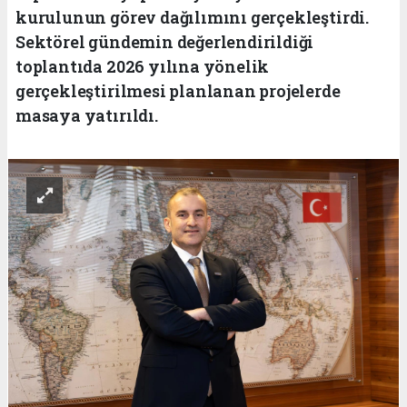
kurulunun görev dağılımını gerçekleştirdi.
Sektörel gündemin değerlendirildiği
toplantıda 2026 yılına yönelik
gerçekleştirilmesi planlanan projelerde
masaya yatırıldı.