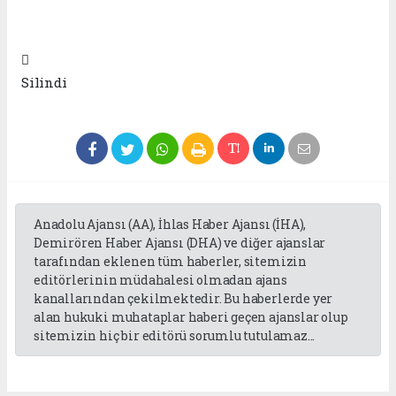

Silindi
Anadolu Ajansı (AA), İhlas Haber Ajansı (İHA),
Demirören Haber Ajansı (DHA) ve diğer ajanslar
tarafından eklenen tüm haberler, sitemizin
editörlerinin müdahalesi olmadan ajans
kanallarından çekilmektedir. Bu haberlerde yer
alan hukuki muhataplar haberi geçen ajanslar olup
sitemizin hiç bir editörü sorumlu tutulamaz...