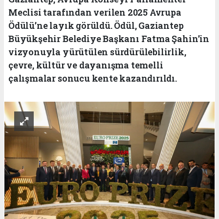
Meclisi tarafından verilen 2025 Avrupa
Ödülü’ne layık görüldü. Ödül, Gaziantep
Büyükşehir Belediye Başkanı Fatma Şahin’in
vizyonuyla yürütülen sürdürülebilirlik,
çevre, kültür ve dayanışma temelli
çalışmalar sonucu kente kazandırıldı.