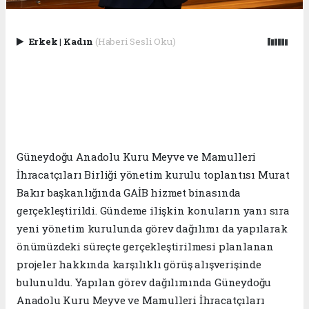
Erkek
|
Kadın
(Haberi Sesli Oku)
Güneydoğu Anadolu Kuru Meyve ve Mamulleri
İhracatçıları Birliği yönetim kurulu toplantısı Murat
Bakır başkanlığında GAİB hizmet binasında
gerçekleştirildi. Gündeme ilişkin konuların yanı sıra
yeni yönetim kurulunda görev dağılımı da yapılarak
önümüzdeki süreçte gerçekleştirilmesi planlanan
projeler hakkında karşılıklı görüş alışverişinde
bulunuldu. Yapılan görev dağılımında Güneydoğu
Anadolu Kuru Meyve ve Mamulleri İhracatçıları