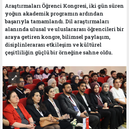
Araştırmaları Öğrenci Kongresi, iki gün süren
yoğun akademik programın ardından
başarıyla tamamlandı. Dil araştırmaları
alanında ulusal ve uluslararası öğrencileri bir
araya getiren kongre, bilimsel paylaşım,
disiplinlerarası etkileşim ve kültürel
çeşitliliğin güçlü bir örneğine sahne oldu.