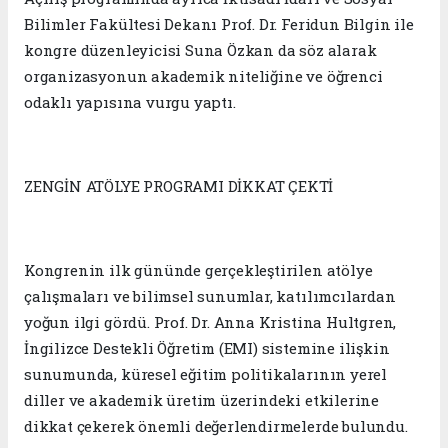
Bilimler Fakültesi Dekanı Prof. Dr. Feridun Bilgin ile
kongre düzenleyicisi Suna Özkan da söz alarak
organizasyonun akademik niteliğine ve öğrenci
odaklı yapısına vurgu yaptı.
ZENGİN ATÖLYE PROGRAMI DİKKAT ÇEKTİ
Kongrenin ilk gününde gerçekleştirilen atölye
çalışmaları ve bilimsel sunumlar, katılımcılardan
yoğun ilgi gördü. Prof. Dr. Anna Kristina Hultgren,
İngilizce Destekli Öğretim (EMI) sistemine ilişkin
sunumunda, küresel eğitim politikalarının yerel
diller ve akademik üretim üzerindeki etkilerine
dikkat çekerek önemli değerlendirmelerde bulundu.