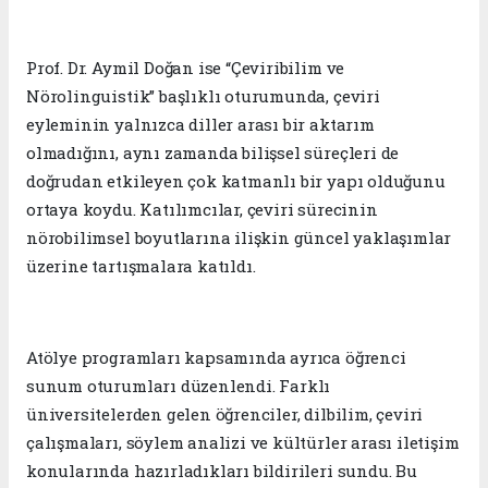
Prof. Dr. Aymil Doğan ise “Çeviribilim ve
Nörolinguistik” başlıklı oturumunda, çeviri
eyleminin yalnızca diller arası bir aktarım
olmadığını, aynı zamanda bilişsel süreçleri de
doğrudan etkileyen çok katmanlı bir yapı olduğunu
ortaya koydu. Katılımcılar, çeviri sürecinin
nörobilimsel boyutlarına ilişkin güncel yaklaşımlar
üzerine tartışmalara katıldı.
Atölye programları kapsamında ayrıca öğrenci
sunum oturumları düzenlendi. Farklı
üniversitelerden gelen öğrenciler, dilbilim, çeviri
çalışmaları, söylem analizi ve kültürler arası iletişim
konularında hazırladıkları bildirileri sundu. Bu