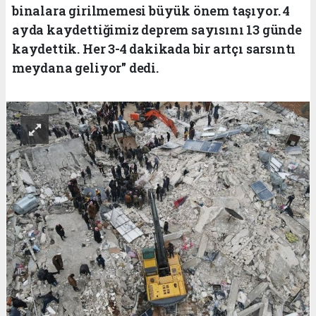
binalara girilmemesi büyük önem taşıyor. 4
ayda kaydettiğimiz deprem sayısını 13 günde
kaydettik. Her 3-4 dakikada bir artçı sarsıntı
meydana geliyor" dedi.