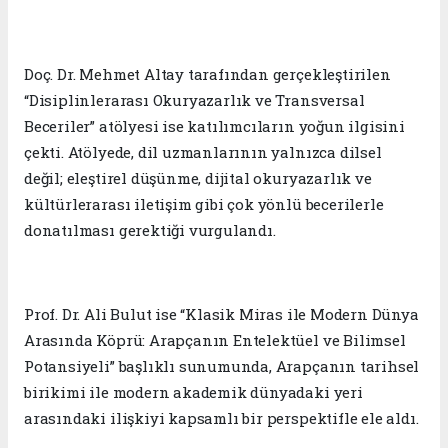
Doç. Dr. Mehmet Altay tarafından gerçekleştirilen
“Disiplinlerarası Okuryazarlık ve Transversal
Beceriler” atölyesi ise katılımcıların yoğun ilgisini
çekti. Atölyede, dil uzmanlarının yalnızca dilsel
değil; eleştirel düşünme, dijital okuryazarlık ve
kültürlerarası iletişim gibi çok yönlü becerilerle
donatılması gerektiği vurgulandı.
Prof. Dr. Ali Bulut ise “Klasik Miras ile Modern Dünya
Arasında Köprü: Arapçanın Entelektüel ve Bilimsel
Potansiyeli” başlıklı sunumunda, Arapçanın tarihsel
birikimi ile modern akademik dünyadaki yeri
arasındaki ilişkiyi kapsamlı bir perspektifle ele aldı.