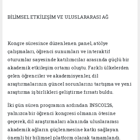
BİLİMSEL ETKİLEŞİM VE ULUSLARARASI AĞ
Kongre süresince düzenlenen panel, atölye
çalışmaları, öğrenci sunumları ve interaktif
oturumlar sayesinde katılımcılar arasında güçlü bir
akademik etkileşim ortamı oluştu. Farklı ülkelerden
gelen öğrenciler ve akademisyenler, dil
araştırmalarının güncel sorunlarını tartışma ve yeni
araştırma iş birlikleri geliştirme fırsatı buldu.
İki gün süren programın ardından INSCOL’26,
yalnızca bir öğrenci kongresi olmanın ötesine
geçerek, dil araştırmaları alanında uluslararası
akademik ağların güçlenmesine katkı sağlayan
önemli bir bilimsel platform olarak tamamlandı.