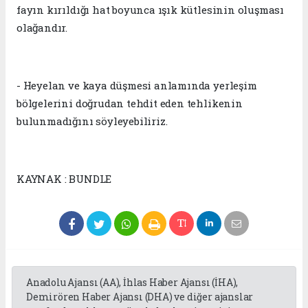
fayın kırıldığı hat boyunca ışık kütlesinin oluşması
olağandır.
- Heyelan ve kaya düşmesi anlamında yerleşim
bölgelerini doğrudan tehdit eden tehlikenin
bulunmadığını söyleyebiliriz.
KAYNAK : BUNDLE
Anadolu Ajansı (AA), İhlas Haber Ajansı (İHA),
Demirören Haber Ajansı (DHA) ve diğer ajanslar