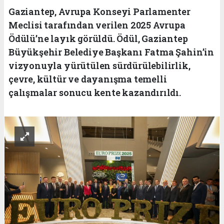
Gaziantep, Avrupa Konseyi Parlamenter
Meclisi tarafından verilen 2025 Avrupa
Ödülü’ne layık görüldü. Ödül, Gaziantep
Büyükşehir Belediye Başkanı Fatma Şahin’in
vizyonuyla yürütülen sürdürülebilirlik,
çevre, kültür ve dayanışma temelli
çalışmalar sonucu kente kazandırıldı.