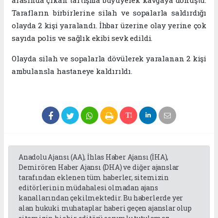
arasında çıkan tartışma büyüyerek kavgaya dönüştü.
Tarafların birbirlerine silah ve sopalarla saldırdığı
olayda 2 kişi yaralandı. İhbar üzerine olay yerine çok
sayıda polis ve sağlık ekibi sevk edildi.
Olayda silah ve sopalarla dövülerek yaralanan 2 kişi
ambulansla hastaneye kaldırıldı.
Anadolu Ajansı (AA), İhlas Haber Ajansı (İHA),
Demirören Haber Ajansı (DHA) ve diğer ajanslar
tarafından eklenen tüm haberler, sitemizin
editörlerinin müdahalesi olmadan ajans
kanallarından çekilmektedir. Bu haberlerde yer
alan hukuki muhataplar haberi geçen ajanslar olup