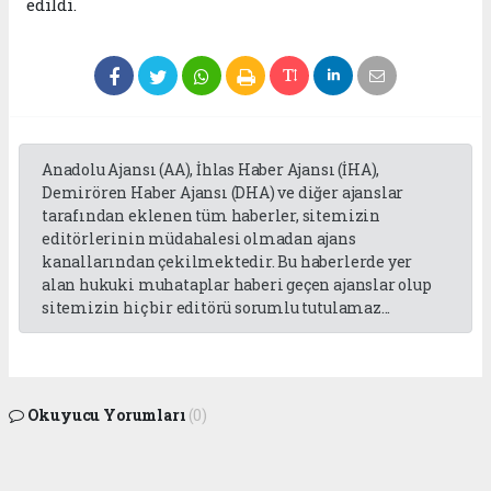
edildi.
Anadolu Ajansı (AA), İhlas Haber Ajansı (İHA),
Demirören Haber Ajansı (DHA) ve diğer ajanslar
tarafından eklenen tüm haberler, sitemizin
editörlerinin müdahalesi olmadan ajans
kanallarından çekilmektedir. Bu haberlerde yer
alan hukuki muhataplar haberi geçen ajanslar olup
sitemizin hiç bir editörü sorumlu tutulamaz...
Okuyucu Yorumları
(0)