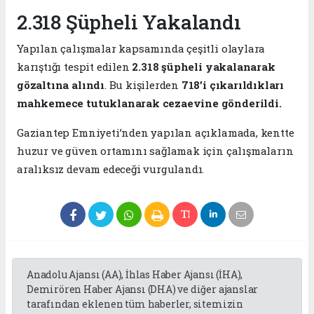
2.318 Şüpheli Yakalandı
Yapılan çalışmalar kapsamında çeşitli olaylara
karıştığı tespit edilen
2.318 şüpheli yakalanarak
gözaltına alındı
. Bu kişilerden
718’i çıkarıldıkları
mahkemece tutuklanarak cezaevine gönderildi.
Gaziantep Emniyeti’nden yapılan açıklamada, kentte
huzur ve güven ortamını sağlamak için çalışmaların
aralıksız devam edeceği vurgulandı.
Anadolu Ajansı (AA), İhlas Haber Ajansı (İHA),
Demirören Haber Ajansı (DHA) ve diğer ajanslar
tarafından eklenen tüm haberler, sitemizin