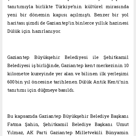
tanıtımıyla birlikte Türkiye’nin kültürel mirasında
yeni bir dönemin kapısı açılmıştı. Benzer bir yol
haritası şimdi de Gaziantep’in binlerce yıllık hazinesi
Dülük için hazırlanıyor.
Gaziantep Büyükşehir Belediyesi ile Şehitkamil
Belediyesi iş birliğinde, Gaziantep kent merkezinin 10
kilometre kuzeyinde yer alan ve bilinen ilk yerleşimi
600 bin yıl öncesine tarihlenen Dülük Antik Kenti’nin
tanıtımı için düğmeye basıldı.
Bu kapsamda Gaziantep Büyükşehir Belediye Başkanı
Fatma Şahin, Şehitkamil Belediye Başkanı Umut
Yılmaz, AK Parti Gaziantep Milletvekili Bünyamin