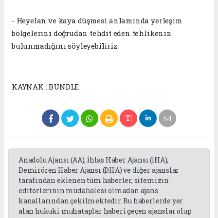
- Heyelan ve kaya düşmesi anlamında yerleşim
bölgelerini doğrudan tehdit eden tehlikenin
bulunmadığını söyleyebiliriz.
KAYNAK : BUNDLE
Anadolu Ajansı (AA), İhlas Haber Ajansı (İHA),
Demirören Haber Ajansı (DHA) ve diğer ajanslar
tarafından eklenen tüm haberler, sitemizin
editörlerinin müdahalesi olmadan ajans
kanallarından çekilmektedir. Bu haberlerde yer
alan hukuki muhataplar haberi geçen ajanslar olup