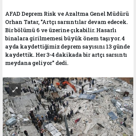
AFAD Deprem Risk ve Azaltma Genel Müdürü
Orhan Tatar, "Artçı sarsıntılar devam edecek.
Bir bölümü 6 ve üzerine çıkabilir. Hasarlı
binalara girilmemesi büyük önem taşıyor. 4
ayda kaydettiğimiz deprem sayısını 13 günde
kaydettik. Her 3-4 dakikada bir artçı sarsıntı
meydana geliyor" dedi.