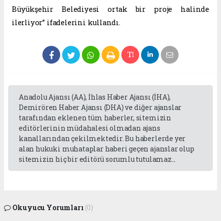
Büyükşehir Belediyesi ortak bir proje halinde
ilerliyor” ifadelerini kullandı.
Anadolu Ajansı (AA), İhlas Haber Ajansı (İHA),
Demirören Haber Ajansı (DHA) ve diğer ajanslar
tarafından eklenen tüm haberler, sitemizin
editörlerinin müdahalesi olmadan ajans
kanallarından çekilmektedir. Bu haberlerde yer
alan hukuki muhataplar haberi geçen ajanslar olup
sitemizin hiç bir editörü sorumlu tutulamaz...
Okuyucu Yorumları
(0)