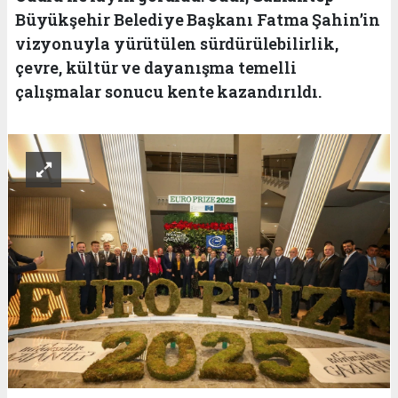
Büyükşehir Belediye Başkanı Fatma Şahin’in
vizyonuyla yürütülen sürdürülebilirlik,
çevre, kültür ve dayanışma temelli
çalışmalar sonucu kente kazandırıldı.