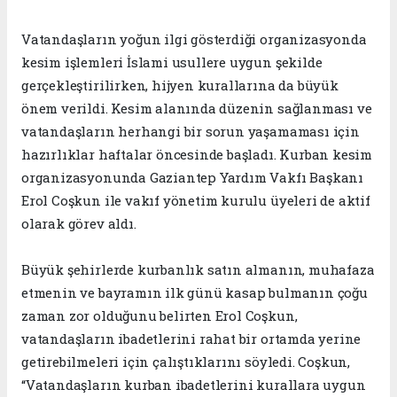
Vatandaşların yoğun ilgi gösterdiği organizasyonda
kesim işlemleri İslami usullere uygun şekilde
gerçekleştirilirken, hijyen kurallarına da büyük
önem verildi. Kesim alanında düzenin sağlanması ve
vatandaşların herhangi bir sorun yaşamaması için
hazırlıklar haftalar öncesinde başladı. Kurban kesim
organizasyonunda Gaziantep Yardım Vakfı Başkanı
Erol Coşkun ile vakıf yönetim kurulu üyeleri de aktif
olarak görev aldı.
Büyük şehirlerde kurbanlık satın almanın, muhafaza
etmenin ve bayramın ilk günü kasap bulmanın çoğu
zaman zor olduğunu belirten Erol Coşkun,
vatandaşların ibadetlerini rahat bir ortamda yerine
getirebilmeleri için çalıştıklarını söyledi. Coşkun,
“Vatandaşların kurban ibadetlerini kurallara uygun