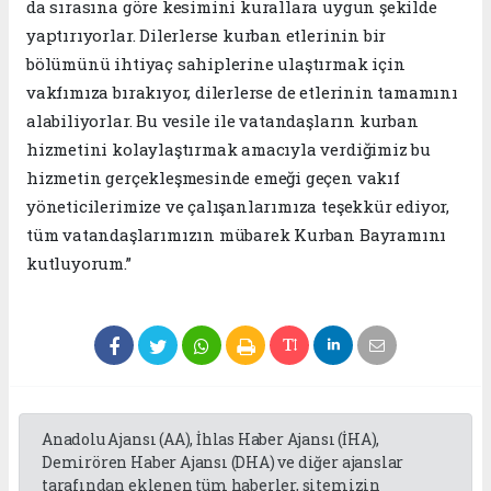
da sırasına göre kesimini kurallara uygun şekilde
yaptırıyorlar. Dilerlerse kurban etlerinin bir
bölümünü ihtiyaç sahiplerine ulaştırmak için
vakfımıza bırakıyor, dilerlerse de etlerinin tamamını
alabiliyorlar. Bu vesile ile vatandaşların kurban
hizmetini kolaylaştırmak amacıyla verdiğimiz bu
hizmetin gerçekleşmesinde emeği geçen vakıf
yöneticilerimize ve çalışanlarımıza teşekkür ediyor,
tüm vatandaşlarımızın mübarek Kurban Bayramını
kutluyorum.”
Anadolu Ajansı (AA), İhlas Haber Ajansı (İHA),
Demirören Haber Ajansı (DHA) ve diğer ajanslar
tarafından eklenen tüm haberler, sitemizin