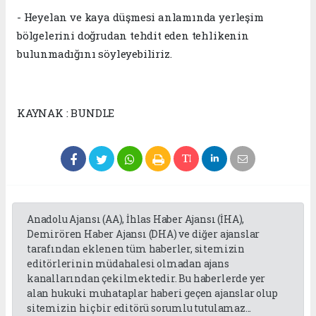
- Heyelan ve kaya düşmesi anlamında yerleşim
bölgelerini doğrudan tehdit eden tehlikenin
bulunmadığını söyleyebiliriz.
KAYNAK : BUNDLE
Anadolu Ajansı (AA), İhlas Haber Ajansı (İHA),
Demirören Haber Ajansı (DHA) ve diğer ajanslar
tarafından eklenen tüm haberler, sitemizin
editörlerinin müdahalesi olmadan ajans
kanallarından çekilmektedir. Bu haberlerde yer
alan hukuki muhataplar haberi geçen ajanslar olup
sitemizin hiç bir editörü sorumlu tutulamaz...