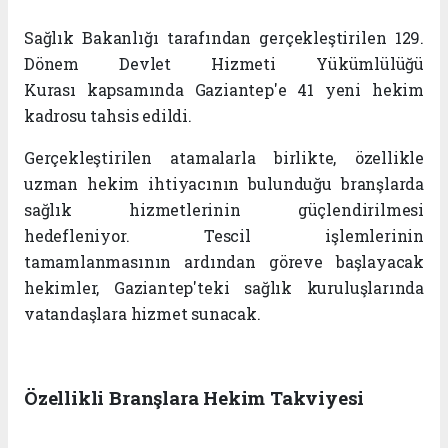
Sağlık Bakanlığı tarafından gerçekleştirilen
129.
Dönem Devlet Hizmeti Yükümlülüğü
Kurası
kapsamında Gaziantep'e
41 yeni hekim
kadrosu
tahsis edildi.
Gerçekleştirilen atamalarla birlikte, özellikle
uzman hekim ihtiyacının bulunduğu branşlarda
sağlık hizmetlerinin güçlendirilmesi
hedefleniyor. Tescil işlemlerinin
tamamlanmasının ardından göreve başlayacak
hekimler, Gaziantep'teki sağlık kuruluşlarında
vatandaşlara hizmet sunacak.
Özellikli Branşlara Hekim Takviyesi