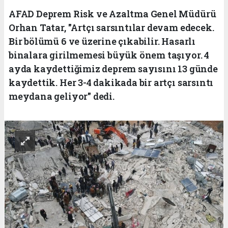
AFAD Deprem Risk ve Azaltma Genel Müdürü
Orhan Tatar, "Artçı sarsıntılar devam edecek.
Bir bölümü 6 ve üzerine çıkabilir. Hasarlı
binalara girilmemesi büyük önem taşıyor. 4
ayda kaydettiğimiz deprem sayısını 13 günde
kaydettik. Her 3-4 dakikada bir artçı sarsıntı
meydana geliyor" dedi.