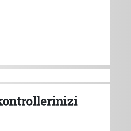
ontrollerinizi