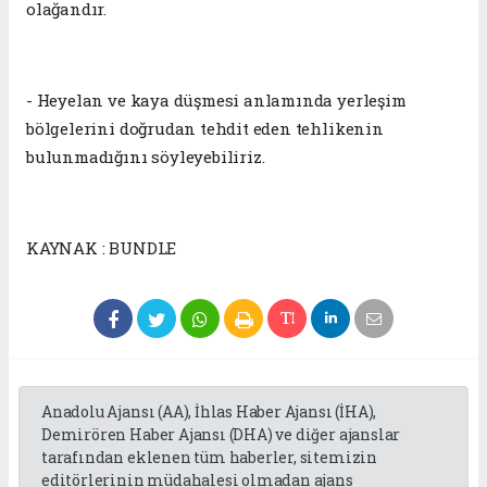
olağandır.
- Heyelan ve kaya düşmesi anlamında yerleşim
bölgelerini doğrudan tehdit eden tehlikenin
bulunmadığını söyleyebiliriz.
KAYNAK : BUNDLE
Anadolu Ajansı (AA), İhlas Haber Ajansı (İHA),
Demirören Haber Ajansı (DHA) ve diğer ajanslar
tarafından eklenen tüm haberler, sitemizin
editörlerinin müdahalesi olmadan ajans