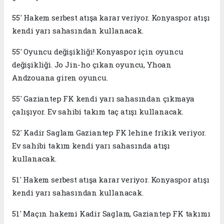
55' Hakem serbest atışa karar veriyor. Konyaspor atışı
kendi yarı sahasından kullanacak.
55' Oyuncu değişikliği! Konyaspor için oyuncu
değişikliği. Jo Jin-ho çıkan oyuncu, Yhoan
Andzouana giren oyuncu.
55' Gaziantep FK kendi yarı sahasından çıkmaya
çalışıyor. Ev sahibi takım taç atışı kullanacak.
52' Kadir Saglam Gaziantep FK lehine frikik veriyor.
Ev sahibi takım kendi yarı sahasında atışı
kullanacak.
51' Hakem serbest atışa karar veriyor. Konyaspor atışı
kendi yarı sahasından kullanacak.
51' Maçın hakemi Kadir Saglam, Gaziantep FK takımı