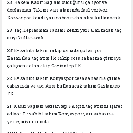
23' Hakem Kadir Saglam düdüğünü çalıyor ve
deplasman Takımı yarı alanında faul veriyor.
Konyaspor kendi yarı sahasından atışı kullanacak.
23' Taç. Deplasman Takımı kendi yarı alanından taç
atışı kullanacak.
23' Ev sahibi takım rakip sahada gol arıyor.
Kazanılan taç atışı ile rakip ceza sahasına girmeye
çalışacak olan ekip Gaziantep FK.
22' Ev sahibi takım Konyaspor ceza sahasına girme
çabasında ve taç. Atışı kullanacak takım Gaziantep
FK.
21' Kadir Saglam Gaziantep FK için taç atışını işaret
ediyor. Ev sahibi takım Konyaspor yarı sahasına
yerleşmiş durumda.