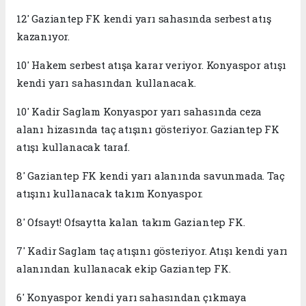
12' Gaziantep FK kendi yarı sahasında serbest atış
kazanıyor.
10' Hakem serbest atışa karar veriyor. Konyaspor atışı
kendi yarı sahasından kullanacak.
10' Kadir Saglam Konyaspor yarı sahasında ceza
alanı hizasında taç atışını gösteriyor. Gaziantep FK
atışı kullanacak taraf.
8' Gaziantep FK kendi yarı alanında savunmada. Taç
atışını kullanacak takım Konyaspor.
8' Ofsayt! Ofsaytta kalan takım Gaziantep FK.
7' Kadir Saglam taç atışını gösteriyor. Atışı kendi yarı
alanından kullanacak ekip Gaziantep FK.
6' Konyaspor kendi yarı sahasından çıkmaya