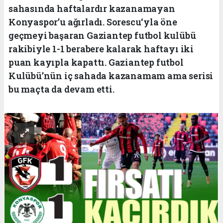
sahasında haftalardır kazanamayan
Konyaspor’u ağırladı. Sorescu‘yla öne
geçmeyi başaran Gaziantep futbol kulübü
rakibiyle 1-1 berabere kalarak haftayı iki
puan kayıpla kapattı. Gaziantep futbol
Kulübü’nün iç sahada kazanamam ama serisi
bu maçta da devam etti.