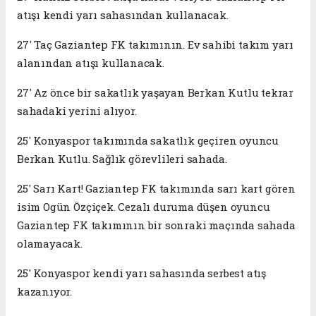
atışı kendi yarı sahasından kullanacak.
27' Taç Gaziantep FK takımının. Ev sahibi takım yarı
alanından atışı kullanacak.
27' Az önce bir sakatlık yaşayan Berkan Kutlu tekrar
sahadaki yerini alıyor.
25' Konyaspor takımında sakatlık geçiren oyuncu
Berkan Kutlu. Sağlık görevlileri sahada.
25' Sarı Kart! Gaziantep FK takımında sarı kart gören
isim Ogün Özçiçek. Cezalı duruma düşen oyuncu
Gaziantep FK takımının bir sonraki maçında sahada
olamayacak.
25' Konyaspor kendi yarı sahasında serbest atış
kazanıyor.