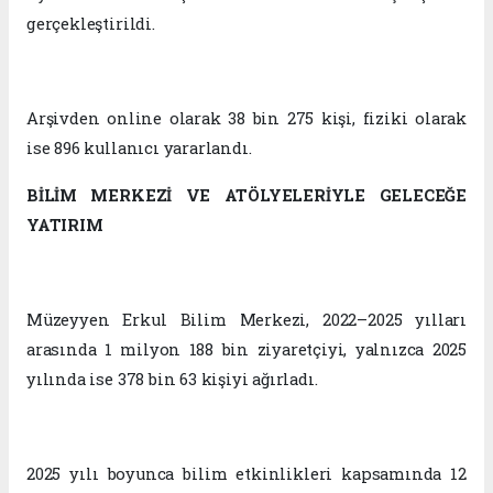
gerçekleştirildi.
Arşivden online olarak 38 bin 275 kişi, fiziki olarak
ise 896 kullanıcı yararlandı.
BİLİM MERKEZİ VE ATÖLYELERİYLE GELECEĞE
YATIRIM
Müzeyyen Erkul Bilim Merkezi, 2022–2025 yılları
arasında 1 milyon 188 bin ziyaretçiyi, yalnızca 2025
yılında ise 378 bin 63 kişiyi ağırladı.
2025 yılı boyunca bilim etkinlikleri kapsamında 12