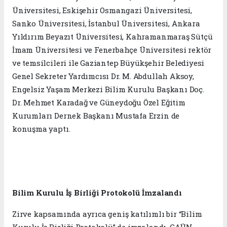
Üniversitesi, Eskişehir Osmangazi Üniversitesi,
Sanko Üniversitesi, İstanbul Üniversitesi, Ankara
Yıldırım Beyazıt Üniversitesi, Kahramanmaraş Sütçü
İmam Üniversitesi ve Fenerbahçe Üniversitesi rektör
ve temsilcileri ile Gaziantep Büyükşehir Belediyesi
Genel Sekreter Yardımcısı Dr. M. Abdullah Aksoy,
Engelsiz Yaşam Merkezi Bilim Kurulu Başkanı Doç.
Dr. Mehmet Karadağ ve Güneydoğu Özel Eğitim
Kurumları Dernek Başkanı Mustafa Erzin de
konuşma yaptı.
Bilim Kurulu İş Birliği Protokolü İmzalandı
Zirve kapsamında ayrıca geniş katılımlı bir “Bilim