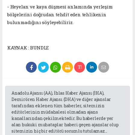
- Heyelan ve kaya düşmesi anlamında yerleşim
bölgelerini doğrudan tehdit eden tehlikenin
bulunmadığını söyleyebiliriz.
KAYNAK : BUNDLE
Anadolu Ajansı (AA), İhlas Haber Ajansı (İHA),
Demirören Haber Ajansı (DHA) ve diğer ajanslar
tarafından eklenen tüm haberler, sitemizin
editörlerinin müdahalesi olmadan ajans
kanallarından çekilmektedir. Bu haberlerde yer
alan hukuki muhataplar haberi geçen ajanslar olup
sitemizin hiç bir editörü sorumlu tutulamaz...