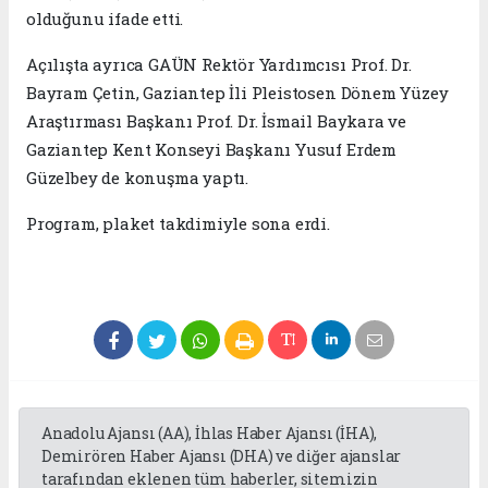
olduğunu ifade etti.
Açılışta ayrıca GAÜN Rektör Yardımcısı Prof. Dr.
Bayram Çetin, Gaziantep İli Pleistosen Dönem Yüzey
Araştırması Başkanı Prof. Dr. İsmail Baykara ve
Gaziantep Kent Konseyi Başkanı Yusuf Erdem
Güzelbey de konuşma yaptı.
Program, plaket takdimiyle sona erdi.
Anadolu Ajansı (AA), İhlas Haber Ajansı (İHA),
Demirören Haber Ajansı (DHA) ve diğer ajanslar
tarafından eklenen tüm haberler, sitemizin