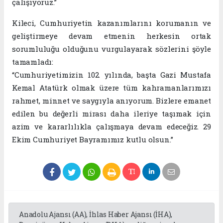
çalışıyoruz.”
Kileci, Cumhuriyetin kazanımlarını korumanın ve
geliştirmeye devam etmenin herkesin ortak
sorumluluğu olduğunu vurgulayarak sözlerini şöyle
tamamladı:
“Cumhuriyetimizin 102. yılında, başta Gazi Mustafa
Kemal Atatürk olmak üzere tüm kahramanlarımızı
rahmet, minnet ve saygıyla anıyorum. Bizlere emanet
edilen bu değerli mirası daha ileriye taşımak için
azim ve kararlılıkla çalışmaya devam edeceğiz. 29
Ekim Cumhuriyet Bayramımız kutlu olsun.”
Anadolu Ajansı (AA), İhlas Haber Ajansı (İHA),