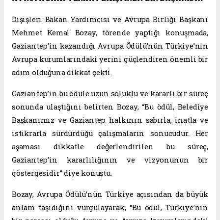
Dışişleri Bakan Yardımcısı ve Avrupa Birliği Başkanı
Mehmet Kemal Bozay, törende yaptığı konuşmada,
Gaziantep’in kazandığı Avrupa Ödülü’nün Türkiye’nin
Avrupa kurumlarındaki yerini güçlendiren önemli bir
adım olduğuna dikkat çekti.
Gaziantep’in bu ödüle uzun soluklu ve kararlı bir süreç
sonunda ulaştığını belirten Bozay, “Bu ödül, Belediye
Başkanımız ve Gaziantep halkının sabırla, inatla ve
istikrarla sürdürdüğü çalışmaların sonucudur. Her
aşaması dikkatle değerlendirilen bu süreç,
Gaziantep’in kararlılığının ve vizyonunun bir
göstergesidir” diye konuştu.
Bozay, Avrupa Ödülü’nün Türkiye açısından da büyük
anlam taşıdığını vurgulayarak, “Bu ödül, Türkiye’nin