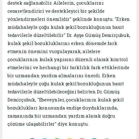
destek sağlanabilir. Ailelerin, çocuklarını
cesaretlendirici ve destekleyici bir şekilde
yönlendirmeleri önemlidir" şeklinde konuştu. "Erken
müdahaleyle çoğu kulak şekil bozukluğunun basit
tedavilerle düzeltilebilir" Dr. Ayşe Gümüş Demirçubuk,
kulak şekil bozukluklarını erken dönemde fark
etmenin önemini vurgulayarak, ailelere
çocuklarının kulak yapısını düzenli olarak kontrol
etmelerini ve herhangi bir farklılık fark ettiklerinde
bir uzmandan yardım almalarını önerdi. Erken
müdahaleyle çoğu kulak şekil bozukluğunun basit
tedavilerle düzeltilebileceğini belirten Dr. Gümüş
Demirçubuk, "Ebeveynler, çocuklarının kulak şekil
bozuklukları konusunda endişe duyduklarında,
zamanında bir uzmandan yardım alarak doğru
çözüme ulaşabilirler" diye konuştu.