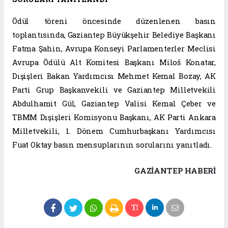
Ödül töreni öncesinde düzenlenen basın
toplantısında, Gaziantep Büyükşehir Belediye Başkanı
Fatma Şahin, Avrupa Konseyi Parlamenterler Meclisi
Avrupa Ödülü Alt Komitesi Başkanı Miloš Konatar,
Dışişleri Bakan Yardımcısı Mehmet Kemal Bozay, AK
Parti Grup Başkanvekili ve Gaziantep Milletvekili
Abdulhamit Gül, Gaziantep Valisi Kemal Çeber ve
TBMM Dışişleri Komisyonu Başkanı, AK Parti Ankara
Milletvekili, 1. Dönem Cumhurbaşkanı Yardımcısı
Fuat Oktay basın mensuplarının sorularını yanıtladı.
GAZIANTEP HABERİ