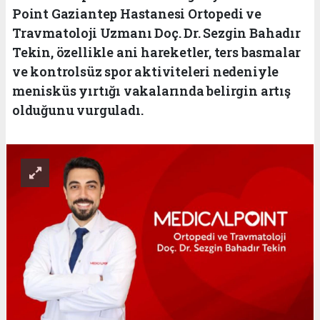
Point Gaziantep Hastanesi Ortopedi ve
Travmatoloji Uzmanı Doç. Dr. Sezgin Bahadır
Tekin, özellikle ani hareketler, ters basmalar
ve kontrolsüz spor aktiviteleri nedeniyle
menisküs yırtığı vakalarında belirgin artış
olduğunu vurguladı.