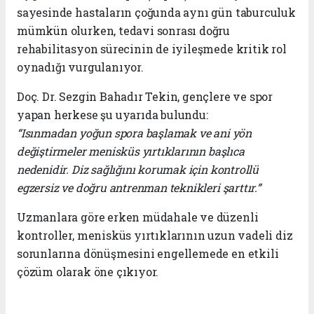
sayesinde hastaların çoğunda aynı gün taburculuk
mümkün olurken, tedavi sonrası doğru
rehabilitasyon sürecinin de iyileşmede kritik rol
oynadığı vurgulanıyor.
Doç. Dr. Sezgin Bahadır Tekin, gençlere ve spor
yapan herkese şu uyarıda bulundu:
“Isınmadan yoğun spora başlamak ve ani yön
değiştirmeler menisküs yırtıklarının başlıca
nedenidir. Diz sağlığını korumak için kontrollü
egzersiz ve doğru antrenman teknikleri şarttır.”
Uzmanlara göre erken müdahale ve düzenli
kontroller, menisküs yırtıklarının uzun vadeli diz
sorunlarına dönüşmesini engellemede en etkili
çözüm olarak öne çıkıyor.