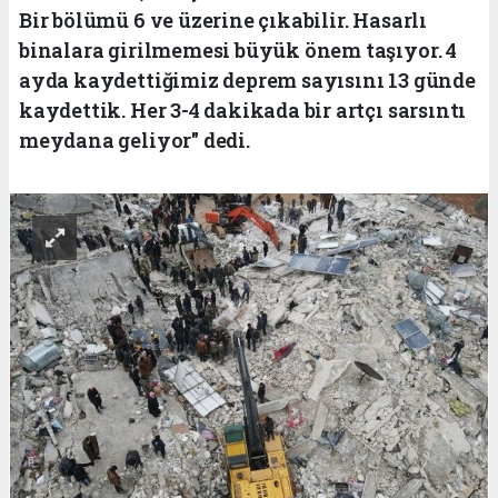
Bir bölümü 6 ve üzerine çıkabilir. Hasarlı
binalara girilmemesi büyük önem taşıyor. 4
ayda kaydettiğimiz deprem sayısını 13 günde
kaydettik. Her 3-4 dakikada bir artçı sarsıntı
meydana geliyor" dedi.