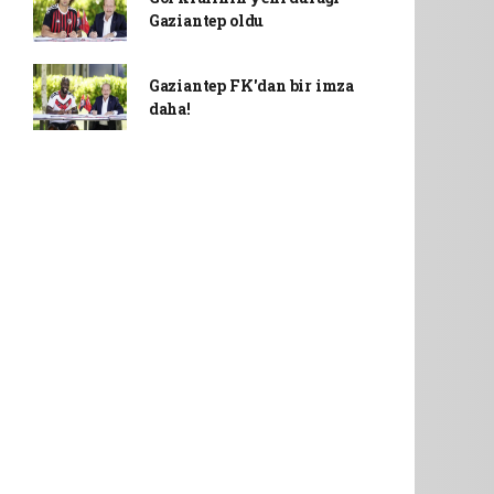
Gaziantep oldu
Gaziantep FK'dan bir imza
daha!