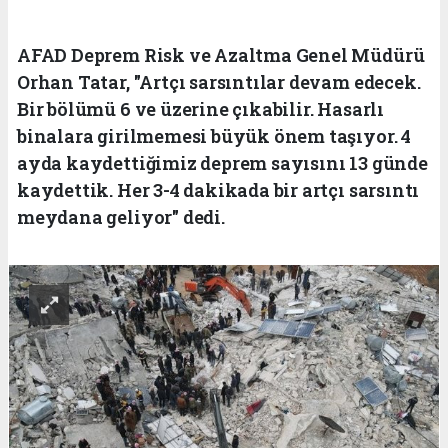
AFAD Deprem Risk ve Azaltma Genel Müdürü
Orhan Tatar, "Artçı sarsıntılar devam edecek.
Bir bölümü 6 ve üzerine çıkabilir. Hasarlı
binalara girilmemesi büyük önem taşıyor. 4
ayda kaydettiğimiz deprem sayısını 13 günde
kaydettik. Her 3-4 dakikada bir artçı sarsıntı
meydana geliyor" dedi.