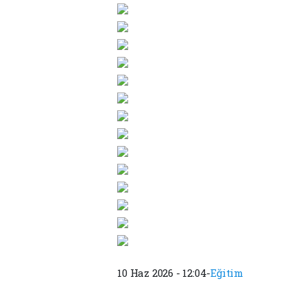
10 Haz 2026 - 12:04-
Eğitim