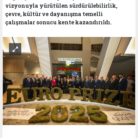
vizyonuyla yürütülen sürdürülebilirlik,
çevre, kültür ve dayanışma temelli
çalışmalar sonucu kente kazandırıldı.