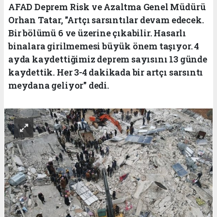
AFAD Deprem Risk ve Azaltma Genel Müdürü
Orhan Tatar, "Artçı sarsıntılar devam edecek.
Bir bölümü 6 ve üzerine çıkabilir. Hasarlı
binalara girilmemesi büyük önem taşıyor. 4
ayda kaydettiğimiz deprem sayısını 13 günde
kaydettik. Her 3-4 dakikada bir artçı sarsıntı
meydana geliyor" dedi.