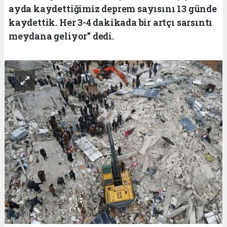
ayda kaydettiğimiz deprem sayısını 13 günde
kaydettik. Her 3-4 dakikada bir artçı sarsıntı
meydana geliyor" dedi.