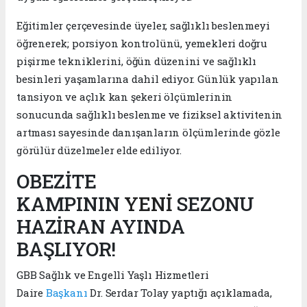
Eğitimler çerçevesinde üyeler, sağlıklı beslenmeyi
öğrenerek; porsiyon kontrolünü, yemekleri doğru
pişirme tekniklerini, öğün düzenini ve sağlıklı
besinleri yaşamlarına dahil ediyor. Günlük yapılan
tansiyon ve açlık kan şekeri ölçümlerinin
sonucunda sağlıklı beslenme ve fiziksel aktivitenin
artması sayesinde danışanların ölçümlerinde gözle
görülür düzelmeler elde ediliyor.
OBEZİTE
KAMPININ
YENİ
SEZONU
HAZİRAN AYINDA
BAŞLIYOR!
GBB Sağlık ve Engelli Yaşlı Hizmetleri
Daire
Başkanı
Dr. Serdar Tolay yaptığı açıklamada,