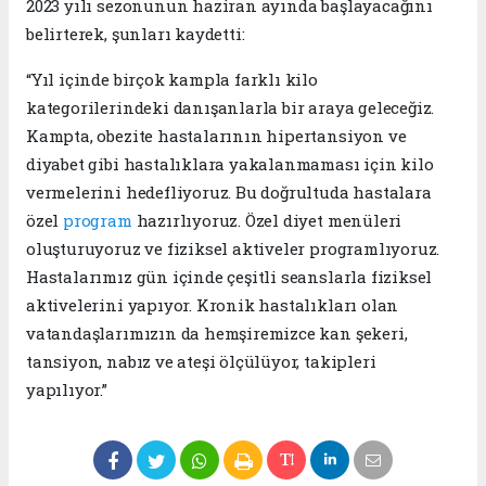
2023 yılı sezonunun haziran ayında başlayacağını
belirterek, şunları kaydetti:
“Yıl içinde birçok kampla farklı kilo
kategorilerindeki danışanlarla bir araya geleceğiz.
Kampta, obezite hastalarının hipertansiyon ve
diyabet gibi hastalıklara yakalanmaması için kilo
vermelerini hedefliyoruz. Bu doğrultuda hastalara
özel
program
hazırlıyoruz. Özel diyet menüleri
oluşturuyoruz ve fiziksel aktiveler programlıyoruz.
Hastalarımız gün içinde çeşitli seanslarla fiziksel
aktivelerini yapıyor. Kronik hastalıkları olan
vatandaşlarımızın da hemşiremizce kan şekeri,
tansiyon, nabız ve ateşi ölçülüyor, takipleri
yapılıyor.”