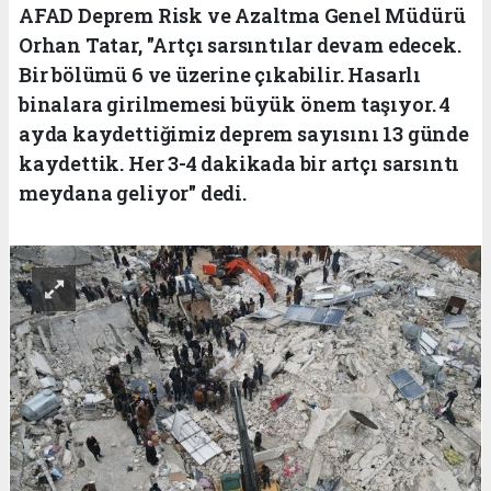
AFAD Deprem Risk ve Azaltma Genel Müdürü
Orhan Tatar, "Artçı sarsıntılar devam edecek.
Bir bölümü 6 ve üzerine çıkabilir. Hasarlı
binalara girilmemesi büyük önem taşıyor. 4
ayda kaydettiğimiz deprem sayısını 13 günde
kaydettik. Her 3-4 dakikada bir artçı sarsıntı
meydana geliyor" dedi.