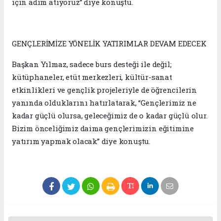
için adım atıyoruz” diye konuştu.
GENÇLERİMİZE YÖNELİK YATIRIMLAR DEVAM EDECEK
Başkan Yılmaz, sadece burs desteği ile değil;
kütüphaneler, etüt merkezleri, kültür-sanat
etkinlikleri ve gençlik projeleriyle de öğrencilerin
yanında olduklarını hatırlatarak, “Gençlerimiz ne
kadar güçlü olursa, geleceğimiz de o kadar güçlü olur.
Bizim önceliğimiz daima gençlerimizin eğitimine
yatırım yapmak olacak” diye konuştu.