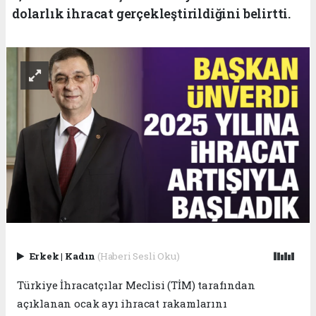
dolarlık ihracat gerçekleştirildiğini belirtti.
Erkek
|
Kadın
(Haberi Sesli Oku)
Türkiye İhracatçılar Meclisi (TİM) tarafından
açıklanan ocak ayı ihracat rakamlarını