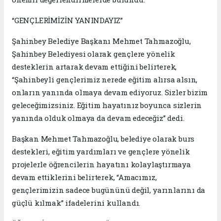
“GENÇLERİMİZİN YANINDAYIZ”
Şahinbey Belediye Başkanı Mehmet Tahmazoğlu,
Şahinbey Belediyesi olarak gençlere yönelik
desteklerin artarak devam ettiğini belirterek,
“Şahinbeyli gençlerimiz nerede eğitim alırsa alsın,
onların yanında olmaya devam ediyoruz. Sizler bizim
geleceğimizsiniz. Eğitim hayatınız boyunca sizlerin
yanında olduk olmaya da devam edeceğiz” dedi.
Başkan Mehmet Tahmazoğlu, belediye olarak burs
destekleri, eğitim yardımları ve gençlere yönelik
projelerle öğrencilerin hayatını kolaylaştırmaya
devam ettiklerini belirterek, “Amacımız,
gençlerimizin sadece bugününü değil, yarınlarını da
güçlü kılmak” ifadelerini kullandı.