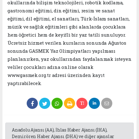
okullarında bilişim teknolojileri, robotik kodlama,
gastronomi eğitimi, din eğitimi, resim ve sanat
eğitimi, dil eğitimi, el sanatları, Türk-İslam sanatları,
müzik ve sağlık eğitimleri gibi alanlarda çocuklara
hem öğretici hem de keyifli bir yaz tatili sunuluyor.
Ücretsiz hizmet verilen kursların sonunda Ağustos
sonunda GASMEK Yaz Olimpiyatları yapılması
planlanırken, yaz okullarından faydalanmak isteyen
veliler çocukları adına online olarak
www.gasmek.org.tr adresi üzerinden kayıt
yaptırabilecek.
Anadolu Ajansı (AA), İhlas Haber Ajansı (İHA),
Demirören Haber Ajansı (DHA) ve diğer ajanslar