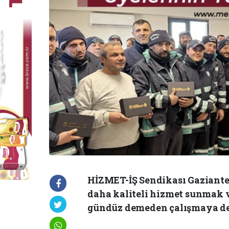
HİZMET-İŞ Sendikası Gaziante
daha kaliteli hizmet sunmak 
gündüz demeden çalışmaya de