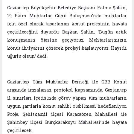
Gaziantep Büyükşehir Belediye Başkanı Fatma Şahin,
19 Ekim Muhtarlar Günü Buluşması’nda muhtarlar
için özel olarak tasarlanan konut projesinin hayata
geçirileceğini duyurdu. Başkan Şahin, “Bugün artık
konuşmanın ötesine geçiyoruz. Muhtarlarımızın
konut ihtiyacını çözecek projeyi başlatıyoruz. Hayırlı
uğurlu olsun” dedi.
Gaziantep Tüm Muhtarlar Derneği ile GBB Konut
arasında imzalanan protokol kapsamında, Gaziantep
il sınırları içerisinde görev yapan tüm muhtarların
uygun şartlarla konut sahibi olabilmesi hedefleniyor.
Proje, Şehitkamil ilçesi Karacaören Mahallesi ile
Şahinbey ilçesi Burçkarakuyu Mahallesi’nde hayata
geçirilecek.