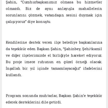
Şahin, “Cumhurbaşkanımız olmasa bu hizmetler
olmazdı. Biz de aynı anlayışla mahallelerin
sorunlarını çözmek, vatandaşın sesini duymak için
çalışıyoruz” diye konuştu.
Kendilerine destek veren ilçe belediye başkanlarına
da teşekkür eden Başkan Şahin, “Şahinbey, Şehitkamil
ve diğer ilçelerimizde el birliğiyle hareket ediyoruz.
Bu proje imece ruhunun en güzel örneği olacak.
İnşallah bir yıl içinde tamamlayacağız” ifadelerini
kullandı.
Program sonunda muhtarlar, Başkan Şahin’e teşekkür
ederek desteklerini dile getirdi.