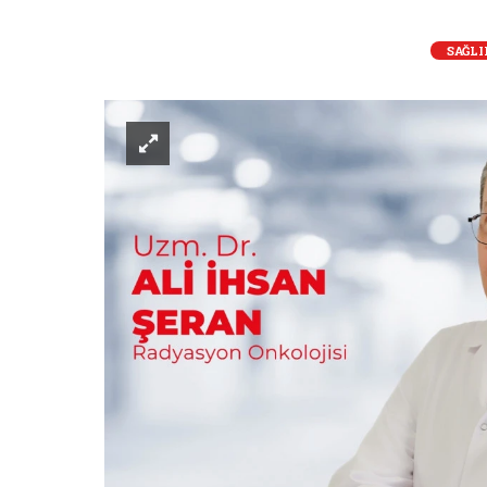
SAĞLI