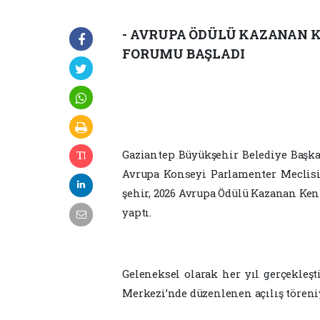
- AVRUPA ÖDÜLÜ KAZANAN K
FORUMU BAŞLADI
Gaziantep Büyükşehir Belediye Başka
Avrupa Konseyi Parlamenter Meclisi
şehir, 2026 Avrupa Ödülü Kazanan Kent
yaptı.
Geleneksel olarak her yıl gerçekleş
Merkezi’nde düzenlenen açılış töreniy