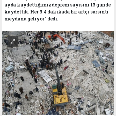
ayda kaydettiğimiz deprem sayısını 13 günde
kaydettik. Her 3-4 dakikada bir artçı sarsıntı
meydana geliyor" dedi.