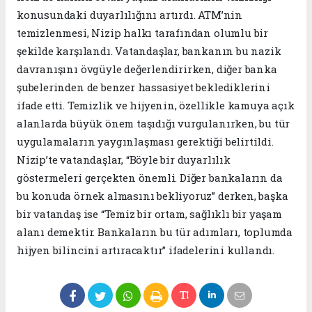
konusundaki duyarlılığını artırdı. ATM’nin
temizlenmesi, Nizip halkı tarafından olumlu bir
şekilde karşılandı. Vatandaşlar, bankanın bu nazik
davranışını övgüyle değerlendirirken, diğer banka
şubelerinden de benzer hassasiyet beklediklerini
ifade etti. Temizlik ve hijyenin, özellikle kamuya açık
alanlarda büyük önem taşıdığı vurgulanırken, bu tür
uygulamaların yaygınlaşması gerektiği belirtildi.
Nizip’te vatandaşlar, “Böyle bir duyarlılık
göstermeleri gerçekten önemli. Diğer bankaların da
bu konuda örnek almasını bekliyoruz” derken, başka
bir vatandaş ise “Temiz bir ortam, sağlıklı bir yaşam
alanı demektir. Bankaların bu tür adımları, toplumda
hijyen bilincini artıracaktır” ifadelerini kullandı.