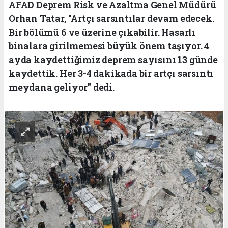
AFAD Deprem Risk ve Azaltma Genel Müdürü
Orhan Tatar, "Artçı sarsıntılar devam edecek.
Bir bölümü 6 ve üzerine çıkabilir. Hasarlı
binalara girilmemesi büyük önem taşıyor. 4
ayda kaydettiğimiz deprem sayısını 13 günde
kaydettik. Her 3-4 dakikada bir artçı sarsıntı
meydana geliyor" dedi.