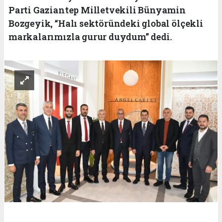
Parti Gaziantep Milletvekili Bünyamin
Bozgeyik, “Halı sektöründeki global ölçekli
markalarımızla gurur duydum” dedi.